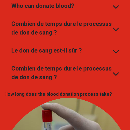
Who can donate blood?
Combien de temps dure le processus
de don de sang ?
Le don de sang est-il sûr ?
Combien de temps dure le processus
de don de sang ?
How long does the blood donation process take?