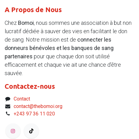
A Propos de Nous
Chez
Bomoi
, nous sommes une association à but non
lucratif dédiée à sauver des vies en facilitant le don
de sang. Notre mission est de
connecter les
donneurs bénévoles et les banques de sang
partenaires
pour que chaque don soit utilisé
efficacement et chaque vie ait une chance d’être
sauvée.
Contactez-nous
Contact
contact@thebomoi.org
+243 97 36 11 020