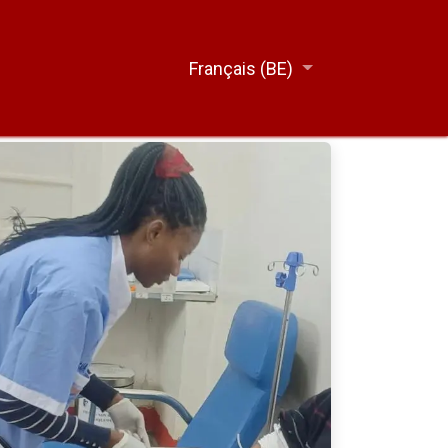
Français (BE)